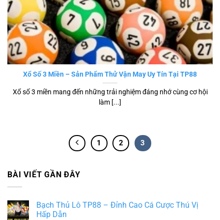
Xổ Số 3 Miền – Sản Phẩm Thử Vận May Uy Tín Tại TP88
Xổ số 3 miền mang đến những trải nghiệm đáng nhớ cùng cơ hội
làm [...]
1
2
3
BÀI VIẾT GẦN ĐÂY
Bạch Thủ Lô TP88 – Đỉnh Cao Cá Cược Thú Vị
Hấp Dẫn