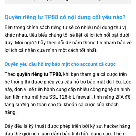
Quyền riêng tư TP88 có nội dung cốt yếu nào?
Bên trong chính sách riêng tư sẽ có nhiều nội dung thú vị
khác nhau, tiêu biểu chúng tôi sẽ liệt kê lợi ích nổi bật dưới
đây. Mọi người hãy theo dõi để nắm thông tin nhằm bảo vệ
lợi ích cá nhân của mình một cách tốt nhất.
Quyền yêu cầu hỗ trợ bảo mật cho account cá cược
Theo
quyền riêng tư TP88
, khi bạn tham gia cá cược trên
hệ thống thì được phép yêu cầu hỗ trợ bảo mật dữ liệu. Lúc
này, đơn vị sẽ tiến hành cung cấp nhiều công nghệ an ninh
tân tiến như mã hóa SSL 128-bit, firewall, tính năng 2FA để
tăng cường an toàn cho tài khoản cá cược của khách
hàng.
Đây đều là kỹ thuật được phép triển bởi kỹ sư, hacker hàng
đầu thế giới nên luôn đảm bảo tính hữu dụng cao. Thêm