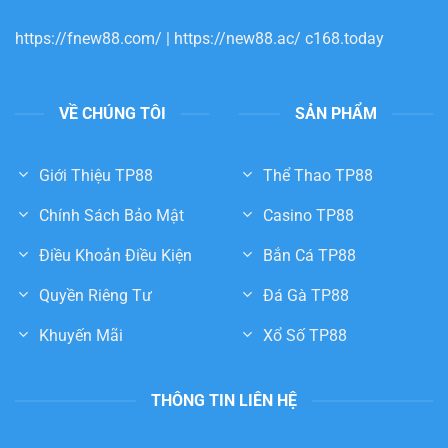
https://fnew88.com/
|
https://new88.ac/
c168.today
VỀ CHÚNG TÔI
SẢN PHẨM
Giới Thiệu TP88
Thể Thao TP88
Chính Sách Bảo Mật
Casino TP88
Điều Khoản Điều Kiện
Bắn Cá TP88
Quyền Riêng Tư
Đá Gà TP88
Khuyến Mãi
Xổ Số TP88
THÔNG TIN LIÊN HỆ