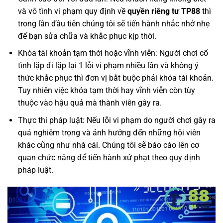
và vô tình vi phạm quy định về
quyền riêng tư TP88
thì
trong lần đầu tiên chúng tôi sẽ tiến hành nhắc nhở nhẹ
để bạn sửa chữa và khắc phục kịp thời.
Khóa tài khoản tạm thời hoặc vĩnh viễn: Người chơi cố
tình lặp đi lặp lại 1 lỗi vi phạm nhiều lần và không ý
thức khắc phục thì đơn vị bắt buộc phải khóa tài khoản.
Tuy nhiên việc khóa tạm thời hay vĩnh viễn còn tùy
thuộc vào hậu quả mà thành viên gây ra.
Thực thi pháp luật: Nếu lỗi vi phạm do người chơi gây ra
quá nghiêm trọng và ảnh hưởng đến những hội viên
khác cũng như nhà cái. Chúng tôi sẽ báo cáo lên cơ
quan chức năng để tiến hành xử phạt theo quy định
pháp luật.