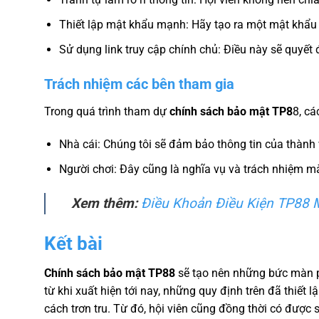
Thiết lập mật khẩu mạnh: Hãy tạo ra một mật khẩu 
Sử dụng link truy cập chính chủ: Điều này sẽ quyết 
Trách nhiệm các bên tham gia
Trong quá trình tham dự
chính sách bảo mật TP8
8, cá
Nhà cái: Chúng tôi sẽ đảm bảo thông tin của thành 
Người chơi: Đây cũng là nghĩa vụ và trách nhiệm mà
Xem thêm:
Điều Khoản Điều Kiện TP88 
Kết bài
Chính sách bảo mật TP88
sẽ tạo nên những bức màn ph
từ khi xuất hiện tới nay, những quy định trên đã thiết
cách trơn tru. Từ đó, hội viên cũng đồng thời có được 