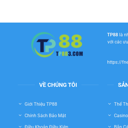
TP88
là n
với các ư
https://f
VỀ CHÚNG TÔI
SẢ
Giới Thiệu TP88
Thể T
Chính Sách Bảo Mật
Casin
Điều Khoản Điều Kiện
Bắn C