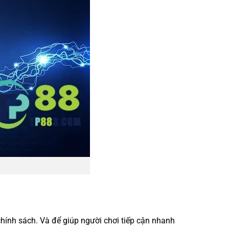
chính sách. Và để giúp người chơi tiếp cận nhanh