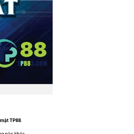
 mật TP88
.
ợng nào khác.