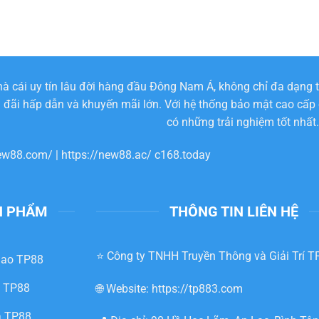
hà cái uy tín lâu đời hàng đầu Đông Nam Á, không chỉ đa dạng tr
u đãi hấp dẫn và khuyến mãi lớn. Với hệ thống bảo mật cao cấp
có những trải nghiệm tốt nhất
new88.com/
|
https://new88.ac/
c168.today
N PHẨM
THÔNG TIN LIÊN HỆ
⭐️ Công ty TNHH Truyền Thông và Giải Trí T
hao TP88
o TP88
🌐 Website:
https://tp883.com
á TP88