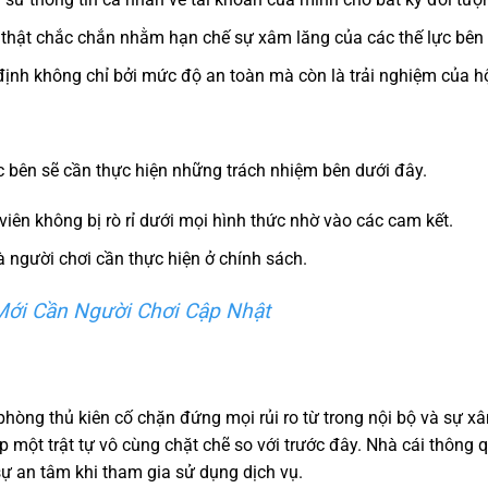
thật chắc chắn nhằm hạn chế sự xâm lăng của các thế lực bên 
định không chỉ bởi mức độ an toàn mà còn là trải nghiệm của hộ
c bên sẽ cần thực hiện những trách nhiệm bên dưới đây.
viên không bị rò rỉ dưới mọi hình thức nhờ vào các cam kết.
 người chơi cần thực hiện ở chính sách.
Mới Cần Người Chơi Cập Nhật
òng thủ kiên cố chặn đứng mọi rủi ro từ trong nội bộ và sự xâ
 lập một trật tự vô cùng chặt chẽ so với trước đây. Nhà cái thôn
sự an tâm khi tham gia sử dụng dịch vụ.