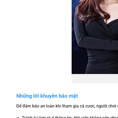
Những lời khuyên bảo mật
Để đảm bảo an toàn khi tham gia cá cược, người chơi 
Tránh tự làm rò rỉ thông tin: Hội viên không nên ch